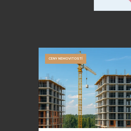
CENY NEMOVITOSTÍ