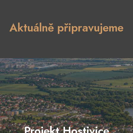
Aktuálně připravujeme
Projekt Hostivice