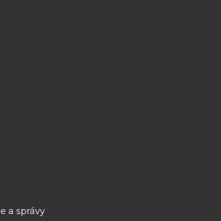
e a správy