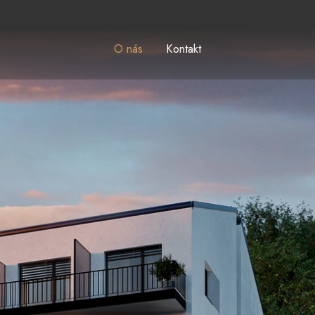
O nás
Kontakt