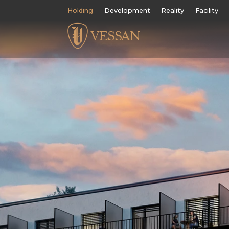
Holding
Development
Reality
Facility