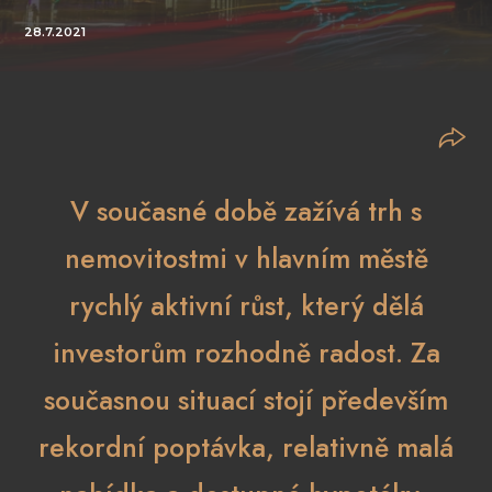
28.7.2021
V současné době zažívá trh s
nemovitostmi v hlavním městě
rychlý aktivní růst, který dělá
investorům rozhodně radost. Za
současnou situací stojí především
rekordní poptávka, relativně malá