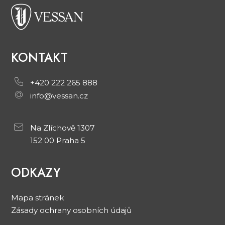
KONTAKT
+420 222 265 888
info@vessan.cz
Na Zlíchově 1307
152 00 Praha 5
ODKAZY
Mapa stránek
Zásady ochrany osobních údajů