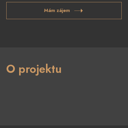
Mám zájem
O projektu