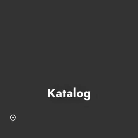
Katalog