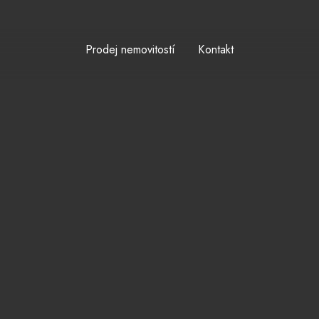
Prodej nemovitostí
Kontakt