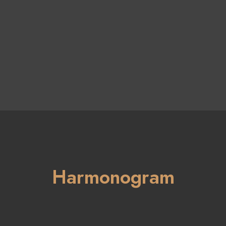
Harmonogram