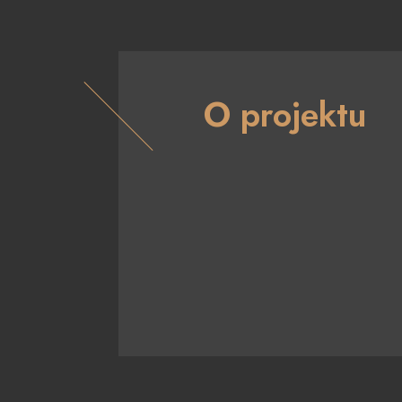
O projektu