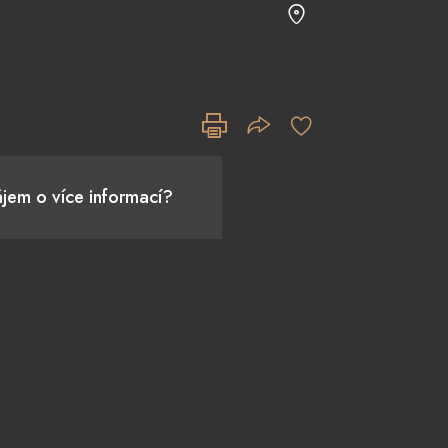
jem o více informací?