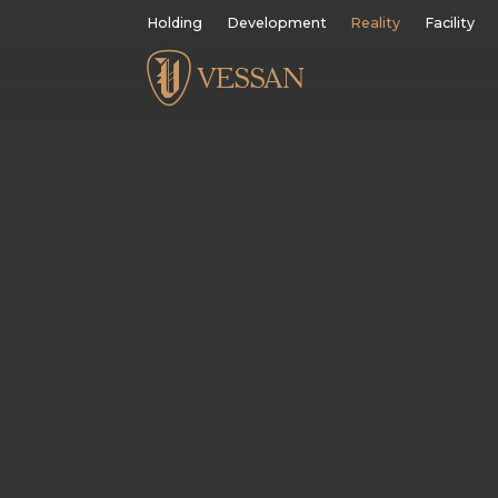
Holding
Development
Reality
Facility