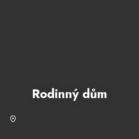
Rodinný dům