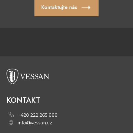
Kontaktujte nás
KONTAKT
+420 222 265 888
info@vessan.cz