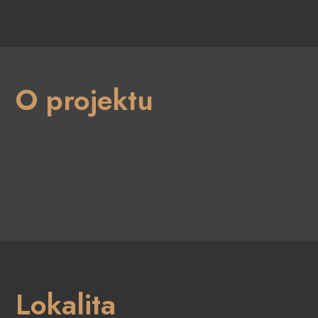
O projektu
Lokalita