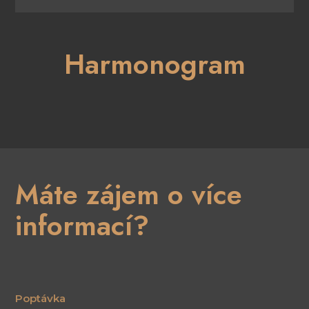
Harmonogram
Máte zájem o více
informací?
Poptávka