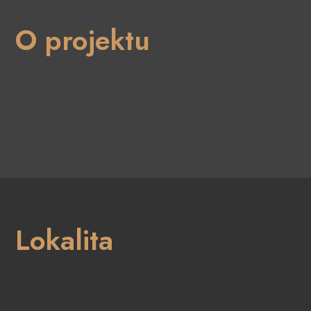
O projektu
Lokalita