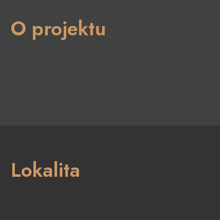
O projektu
Lokalita