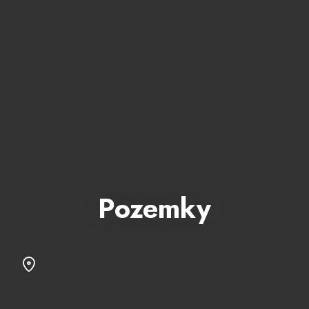
Pozemky