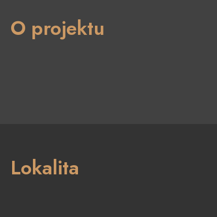
O projektu
Lokalita