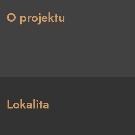
O projektu
Lokalita