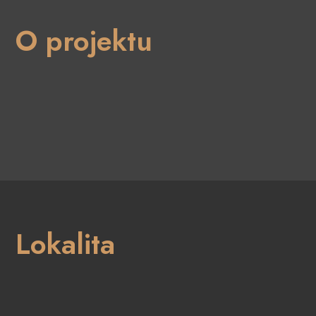
O projektu
Lokalita