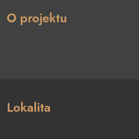
O projektu
Lokalita