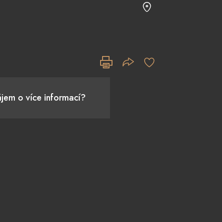
jem o více informací?