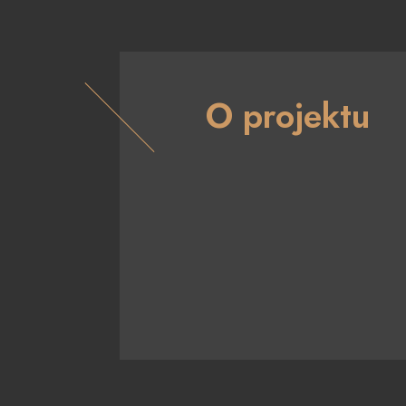
O projektu