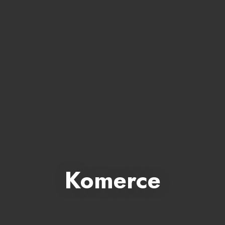
Komerce