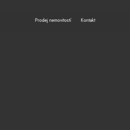
Prodej nemovitostí
Kontakt