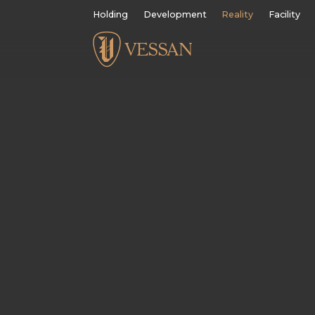
Holding
Development
Reality
Facility