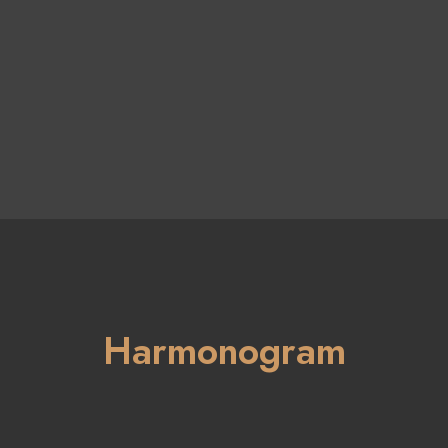
Harmonogram