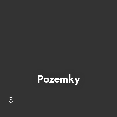
Pozemky