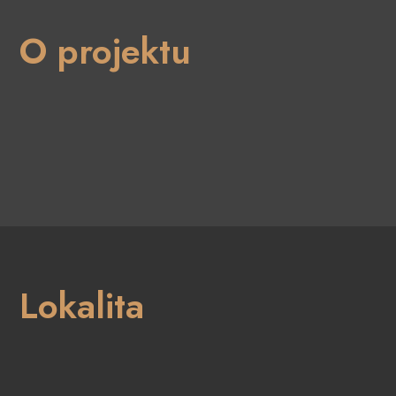
O projektu
Lokalita