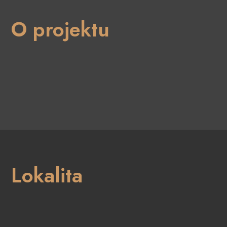
O projektu
Lokalita