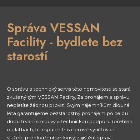
Správa VESSAN
Facility - bydlete bez
starostí
O správu a technický servis této nemovitosti se stará
zkušený tým VESSAN Facility. Za pronájem a správu
neplatíte žádnou provizi. Svým nájemníkům dlouhá
léta garantujeme bezstarostný pronájem po celou
dobu trvání smlouvy a technickou podporu (přehled
o platbách, transparentní a férové vyúčtování
služeb, prodloužení smlouvy, zajištění oprav).