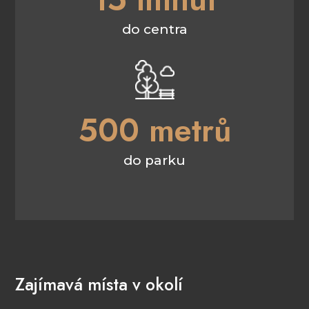
do centra
500 metrů
do parku
Zajímavá místa v okolí