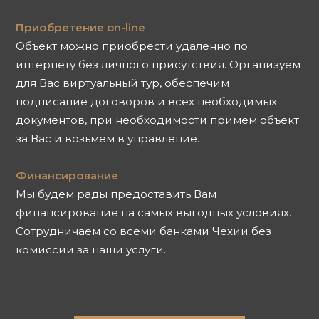
Приобретение on-line
Объект можно приобрести удаленно по
интернету без личного присутствия. Организуем
для Вас виртуальный тур, обеспечим
подписание договоров и всех необходимых
документов, при необходимости примем объект
за Вас и возьмем в управление.
Финансирование
Мы будем рады предоставить Вам
финансирование на самых выгодных условиях.
Сотрудничаем со всеми банками Чехии без
комиссии за наши услуги.