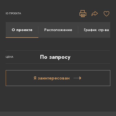
ID ПРОЕКТА
О проекте
Расположение
График стр-ва
По запросу
ЦЕНА
Я заинтересован