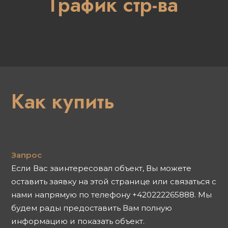
График стр-ва
Как купить
Запрос
Если Вас заинтересовал объект, Вы можете
оставить заявку на этой странице или связаться с
нами напрямую по телефону +420222265888. Мы
будем рады предоставить Вам полную
информацию и показать объект.