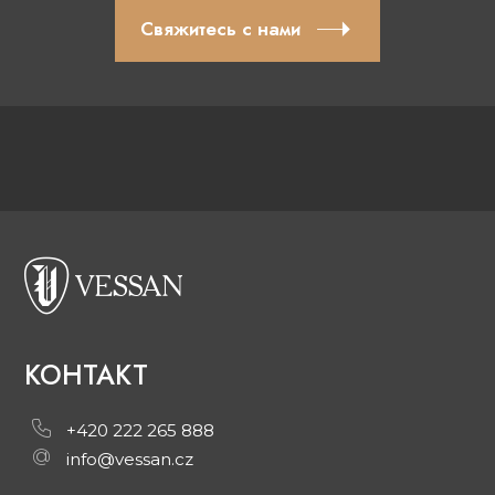
Свяжитесь с нами
КОНТАКТ
+420 222 265 888
info@vessan.cz