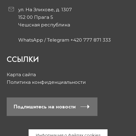
ул. На Злихове, д. 1307
152 00 Прага 5
Чешская республика
WhatsApp / Telegram +420 777 871 333
ССЫЛКИ
Карта сайта
Политика конфиденциальности
Подпишитесь на новости