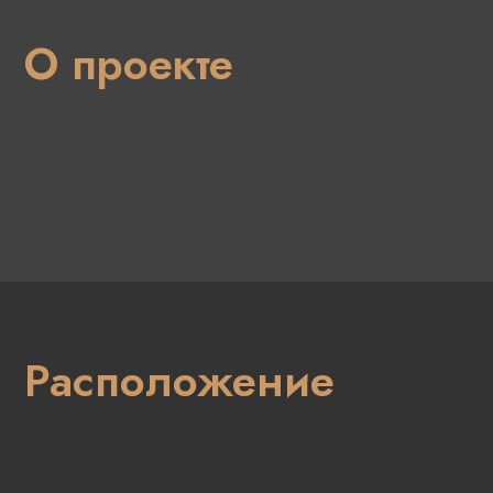
О проекте
Расположение