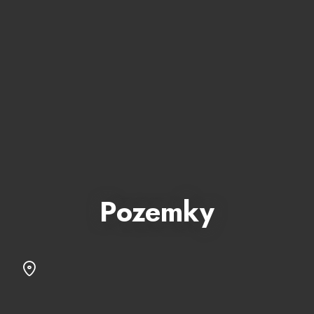
Pozemky